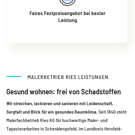
Faires Festpreisangebot bei bester
Leistung
MALERBETRIEB RIES LEISTUNGEN
Gesund wohnen: frei von Schadstoffen
Wir streichen, lackieren und sanieren mit Leidenschaft,
Sorgfalt und Blick für ein gesundes Raumklima.
Seit 1840 steht
Malerfachbetrieb Ries KG für hochwertige Maler- und
Tapezierarbeiten in Schenklengsfeld, im Landkreis Hersfeld-