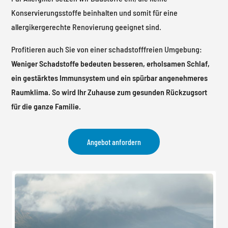
Konservierungsstoffe beinhalten und somit für eine
allergikergerechte Renovierung geeignet sind.
Profitieren auch Sie von einer schadstofffreien Umgebung:
Weniger Schadstoffe bedeuten besseren, erholsamen Schlaf,
ein gestärktes Immunsystem und ein spürbar angenehmeres
Raumklima. So wird Ihr Zuhause zum gesunden Rückzugsort
für die ganze Familie.
Angebot anfordern