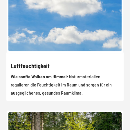
Luftfeuchtigkeit
Wie sanfte Wolken am Himmel:
Naturmaterialien
regulieren die Feuchtigkeit im Raum und sorgen für ein
ausgeglichenes, gesundes Raumklima.