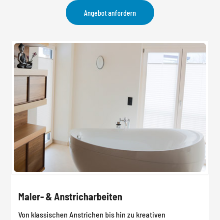
Angebot anfordern
Maler- & Anstricharbeiten
Von klassischen Anstrichen bis hin zu kreativen