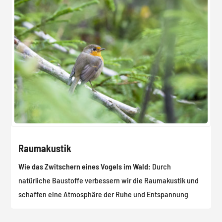
Raumakustik
Wie das Zwitschern eines Vogels im Wald:
Durch
natürliche Baustoffe verbessern wir die Raumakustik und
schaffen eine Atmosphäre der Ruhe und Entspannung