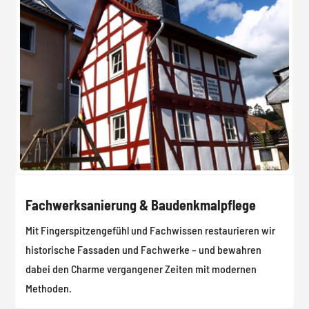
Fachwerksanierung & Baudenkmalpflege
Mit Fingerspitzengefühl und Fachwissen restaurieren wir
historische Fassaden und Fachwerke – und bewahren
dabei den Charme vergangener Zeiten mit modernen
Methoden.