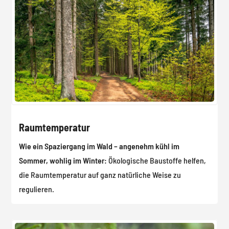
Raumtemperatur
Wie ein Spaziergang im Wald – angenehm kühl im
Sommer, wohlig im Winter:
Ökologische Baustoffe helfen,
die Raumtemperatur auf ganz natürliche Weise zu
regulieren.