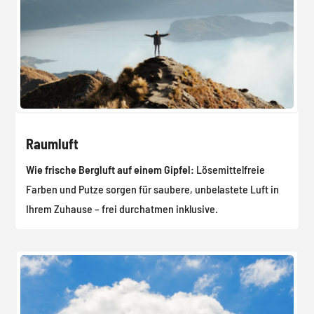
Raumluft
Wie frische Bergluft auf einem Gipfel:
Lösemittelfreie
Farben und Putze sorgen für saubere, unbelastete Luft in
Ihrem Zuhause – frei durchatmen inklusive.