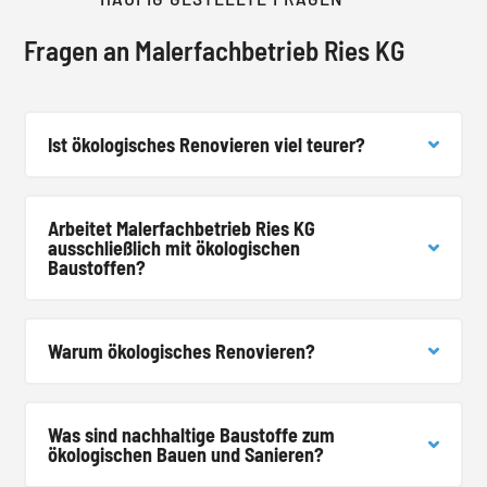
Fragen an Malerfachbetrieb Ries KG
Ist ökologisches Renovieren viel teurer?
Arbeitet Malerfachbetrieb Ries KG
ausschließlich mit ökologischen
Baustoffen?
Warum ökologisches Renovieren?
Was sind nachhaltige Baustoffe zum
ökologischen Bauen und Sanieren?