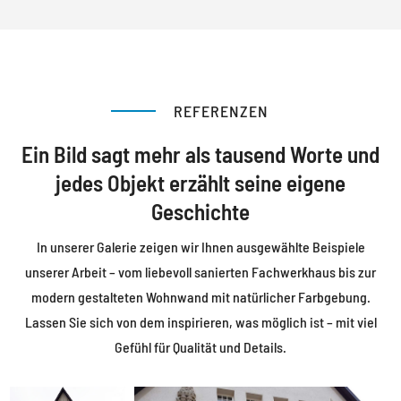
REFERENZEN
Ein Bild sagt mehr als tausend Worte und
jedes Objekt erzählt seine eigene
Geschichte
In unserer Galerie zeigen wir Ihnen ausgewählte Beispiele
unserer Arbeit – vom liebevoll sanierten Fachwerkhaus bis zur
modern gestalteten Wohnwand mit natürlicher Farbgebung.
Lassen Sie sich von dem inspirieren, was möglich ist – mit viel
Gefühl für Qualität und Details.