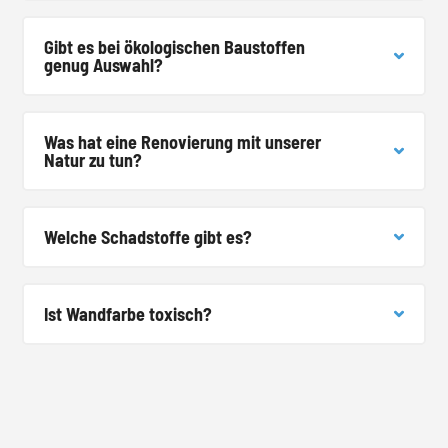
Gibt es bei ökologischen Baustoffen
genug Auswahl?
Was hat eine Renovierung mit unserer
Natur zu tun?
Welche Schadstoffe gibt es?
Ist Wandfarbe toxisch?