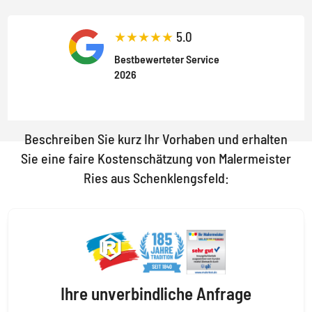
★★★★★
5.0
Bestbewerteter Service
2026
Beschreiben Sie kurz Ihr Vorhaben und erhalten
Sie eine faire Kostenschätzung von Malermeister
Ries aus Schenklengsfeld:
Ihre unverbindliche Anfrage