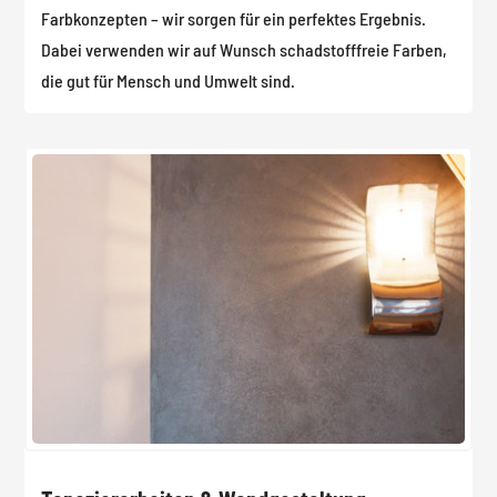
Farbkonzepten – wir sorgen für ein perfektes Ergebnis.
Dabei verwenden wir auf Wunsch schadstofffreie Farben,
die gut für Mensch und Umwelt sind.