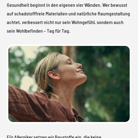
Gesundheit beginnt in den eigenen vier Wänden. Wer bewusst
auf schadstofffreie Materialien und natürliche Raumgestaltung
achtet, verbessert nicht nur sein Wohngefühl, sondern auch
sein Wohlbefinden – Tag für Tag.
Für Allergiker setzen wir Baustoffe ein, die keine