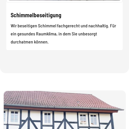
Schimmelbeseitigung
Wir beseitigen Schimmel fachgerecht und nachhaltig. Für
ein gesundes Raumklima, in dem Sie unbesorgt
durchatmen können.