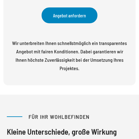
Angebot anfordern
Wir unterbreiten Ihnen schnellstmöglich ein transparentes
Angebot mit fairen Konditionen. Dabei garantieren wir
Ihnen höchste Zuverlässigkeit bei der Umsetzung Ihres
Projektes.
FÜR IHR WOHLBEFINDEN
Kleine Unterschiede, große Wirkung