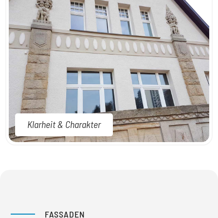
Klarheit & Charakter
FASSADEN