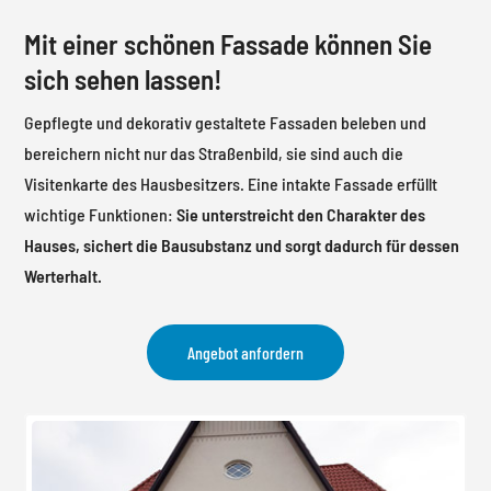
Mit einer schönen Fassade können Sie
sich sehen lassen!
Gepflegte und dekorativ gestaltete Fassaden beleben und
bereichern nicht nur das Straßenbild, sie sind auch die
Visitenkarte des Hausbesitzers. Eine intakte Fassade erfüllt
wichtige Funktionen:
Sie unterstreicht den Charakter des
Hauses, sichert die Bausubstanz und sorgt dadurch für dessen
Werterhalt.
Angebot anfordern