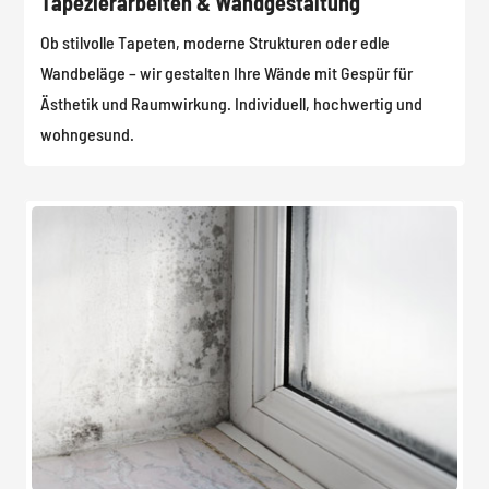
Tapezierarbeiten & Wandgestaltung
Ob stilvolle Tapeten, moderne Strukturen oder edle
Wandbeläge – wir gestalten Ihre Wände mit Gespür für
Ästhetik und Raumwirkung. Individuell, hochwertig und
wohngesund.