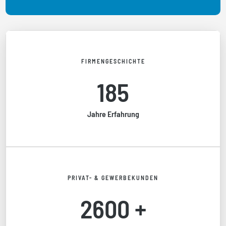
FIRMENGESCHICHTE
185
Jahre Erfahrung
PRIVAT- & GEWERBEKUNDEN
2600 +