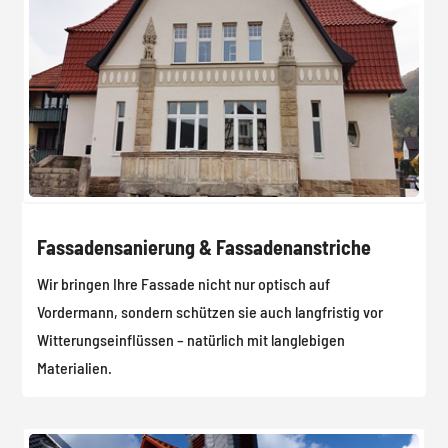
Fassadensanierung & Fassadenanstriche
Wir bringen Ihre Fassade nicht nur optisch auf
Vordermann, sondern schützen sie auch langfristig vor
Witterungseinflüssen – natürlich mit langlebigen
Materialien.