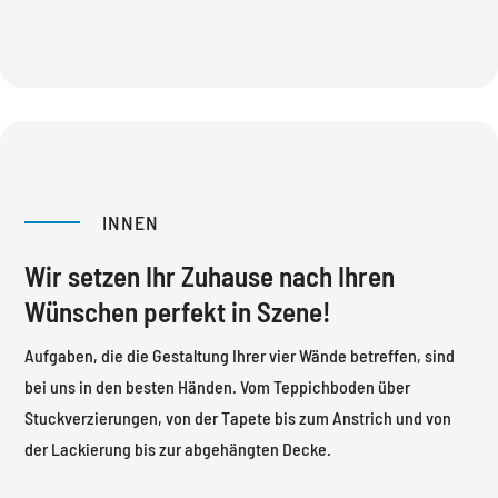
INNEN
Wir setzen Ihr Zuhause nach Ihren
Wünschen perfekt in Szene!
Aufgaben, die die Gestaltung Ihrer vier Wände betreffen, sind
bei uns in den besten Händen. Vom Teppichboden über
Stuckverzierungen, von der Tapete bis zum Anstrich und von
der Lackierung bis zur abgehängten Decke.