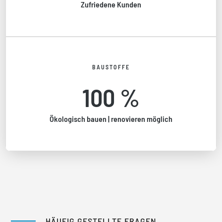
Zufriedene Kunden
BAUSTOFFE
100 %
Ökologisch bauen | renovieren möglich
HÄUFIG GESTELLTE FRAGEN