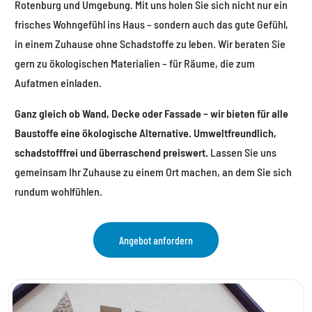
Rotenburg und Umgebung. Mit uns holen Sie sich nicht nur ein
frisches Wohngefühl ins Haus – sondern auch das gute Gefühl,
in einem Zuhause ohne Schadstoffe zu leben. Wir beraten Sie
gern zu ökologischen Materialien – für Räume, die zum
Aufatmen einladen.
Ganz gleich ob Wand, Decke oder Fassade – wir bieten für alle
Baustoffe eine ökologische Alternative. Umweltfreundlich,
schadstofffrei und überraschend preiswert.
Lassen Sie uns
gemeinsam Ihr Zuhause zu einem Ort machen, an dem Sie sich
rundum wohlfühlen.
Angebot anfordern