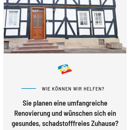
WIE KÖNNEN WIR HELFEN?
Sie planen eine umfangreiche
Renovierung und wünschen sich ein
gesundes, schadstofffreies Zuhause?