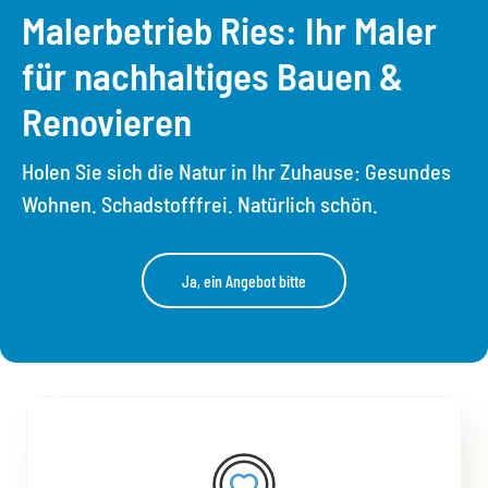
Malerbetrieb Ries: Ihr Maler
für nachhaltiges Bauen &
Renovieren
Holen Sie sich die Natur in Ihr Zuhause: Gesundes
Wohnen. Schadstofffrei. Natürlich schön.
Ja, ein Angebot bitte