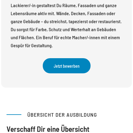
Lackierer/-in gestaltest Du Räume, Fassaden und ganze
Lebensräume aktiv mit. Wände, Decken, Fassaden oder
ganze Gebäude – du streichst, tapezierst oder restaurierst.
Du sorgst für Farbe, Schutz und Werterhalt an Gebäuden
und Flächen. Ein Beruf für echte Macher/-innen mit einem
Gespür für Gestaltung.
Jetzt bewerben
ÜBERSICHT DER AUSBILDUNG
Verschaff Dir eine Übersicht