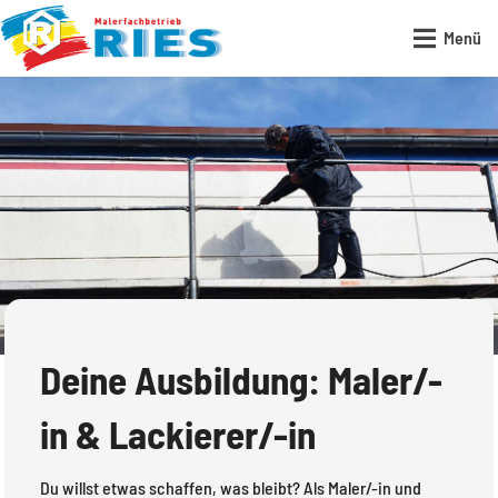

Menü
Deine Ausbildung: Maler/-
in & Lackierer/-in
Du willst etwas schaffen, was bleibt? Als Maler/-in und