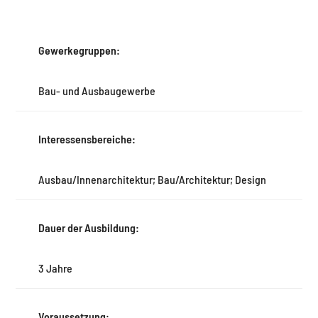
Gewerkegruppen:
Bau- und Ausbaugewerbe
Interessensbereiche:
Ausbau/Innenarchitektur; Bau/Architektur; Design
Dauer der Ausbildung:
3 Jahre
Voraussetzung: