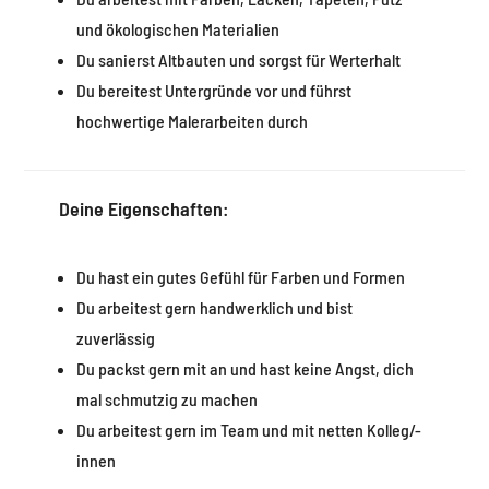
und ökologischen Materialien
Du sanierst Altbauten und sorgst für Werterhalt
Du bereitest Untergründe vor und führst
hochwertige Malerarbeiten durch
Deine Eigenschaften:
Du hast ein gutes Gefühl für Farben und Formen
Du arbeitest gern handwerklich und bist
zuverlässig
Du packst gern mit an und hast keine Angst, dich
mal schmutzig zu machen
Du arbeitest gern im Team und mit netten Kolleg/-
innen