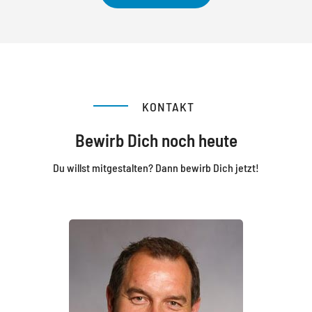
KONTAKT
Bewirb Dich noch heute
Du willst mitgestalten? Dann bewirb Dich jetzt!