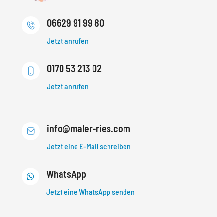
06629 91 99 80
Jetzt anrufen
0170 53 213 02
Jetzt anrufen
info@maler-ries.com
Jetzt eine E-Mail schreiben
WhatsApp

Jetzt eine WhatsApp senden