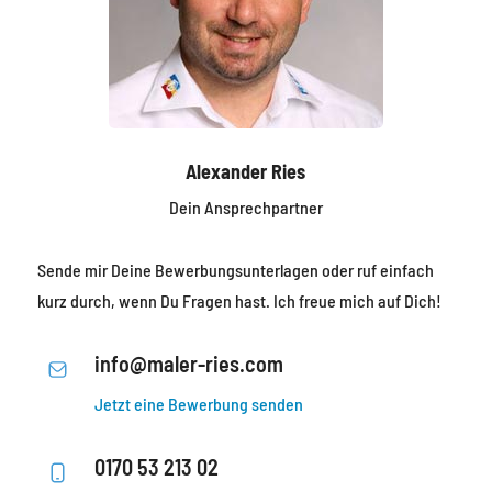
Alexander Ries
Dein Ansprechpartner
Sende mir Deine Bewerbungsunterlagen oder ruf einfach
kurz durch, wenn Du Fragen hast. Ich freue mich auf Dich!
info@maler-ries.com
Jetzt eine Bewerbung senden
0170 53 213 02