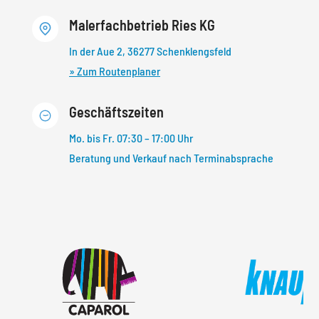
Malerfachbetrieb Ries KG
In der Aue 2, 36277 Schenklengsfeld
» Zum Routenplaner
Geschäftszeiten
Mo. bis Fr. 07:30 – 17:00 Uhr
Beratung und Verkauf nach Terminabsprache