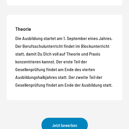
Theorie
Die Ausbildung startet am 1. September eines Jahres.
Der Berufsschulunterricht findet im Blockunterricht
statt, damit Du Dich voll auf Theorie und Praxis
konzentrieren kannst. Der erste Teil der
Gesellenprüfung findet am Ende des vierten
Ausbildungshalbjahres statt. Der zweite Teil der
Gesellenprüfung findet am Ende der Ausbildung statt.
Jetzt bewerben