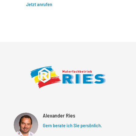
Jetzt anrufen
Alexander Ries
Gern berate ich Sie persönlich.