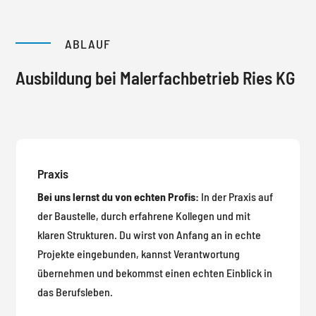
ABLAUF
Ausbildung bei Malerfach­betrieb Ries KG
Praxis
Bei uns lernst du von echten Profis:
In der Praxis auf
der Baustelle, durch erfahrene Kollegen und mit
klaren Strukturen. Du wirst von Anfang an in echte
Projekte eingebunden, kannst Verantwortung
übernehmen und bekommst einen echten Einblick in
das Berufsleben.