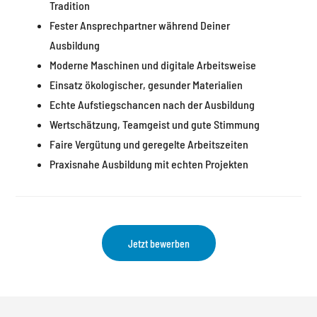
Tradition
Fester Ansprechpartner während Deiner
Ausbildung
Moderne Maschinen und digitale Arbeitsweise
Einsatz ökologischer, gesunder Materialien
Echte Aufstiegschancen nach der Ausbildung
Wertschätzung, Teamgeist und gute Stimmung
Faire Vergütung und geregelte Arbeitszeiten
Praxisnahe Ausbildung mit echten Projekten
Jetzt bewerben