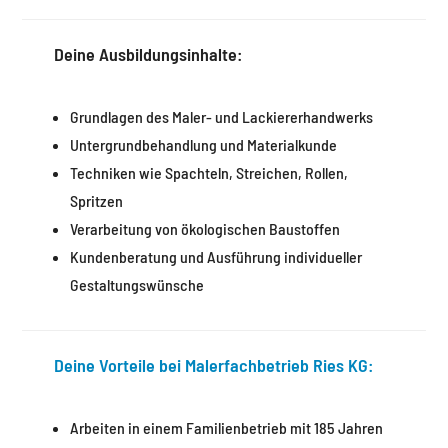
Deine Ausbildungsinhalte:
Grundlagen des Maler- und Lackiererhandwerks
Untergrundbehandlung und Materialkunde
Techniken wie Spachteln, Streichen, Rollen,
Spritzen
Verarbeitung von ökologischen Baustoffen
Kundenberatung und Ausführung individueller
Gestaltungswünsche
Deine Vorteile bei Malerfachbetrieb Ries KG:
Arbeiten in einem Familienbetrieb mit 185 Jahren