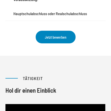
Hauptschulabschluss oder Realschulabschluss
Jetzt bewerben
TÄTIGKEIT
Hol dir einen Einblick