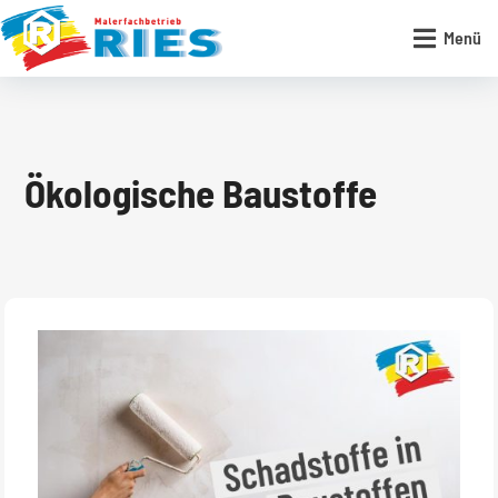

Menü
Ökologische Baustoffe