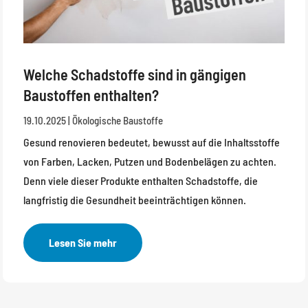
Welche Schadstoffe sind in gängigen
Baustoffen enthalten?
19.10.2025
|
Ökologische Baustoffe
Gesund renovieren bedeutet, bewusst auf die Inhaltsstoffe
von Farben, Lacken, Putzen und Bodenbelägen zu achten.
Denn viele dieser Produkte enthalten Schadstoffe, die
langfristig die Gesundheit beeinträchtigen können.
Lesen Sie mehr