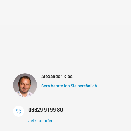
Alexander Ries
Gern berate ich Sie persönlich.
06629 91 99 80
Jetzt anrufen