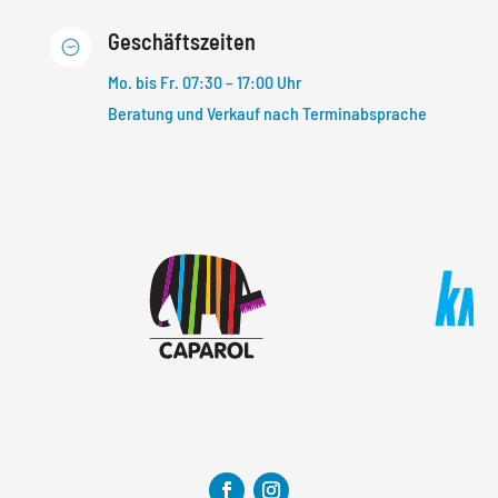
Geschäftszeiten
Mo. bis Fr. 07:30 – 17:00 Uhr
Beratung und Verkauf nach Terminabsprache